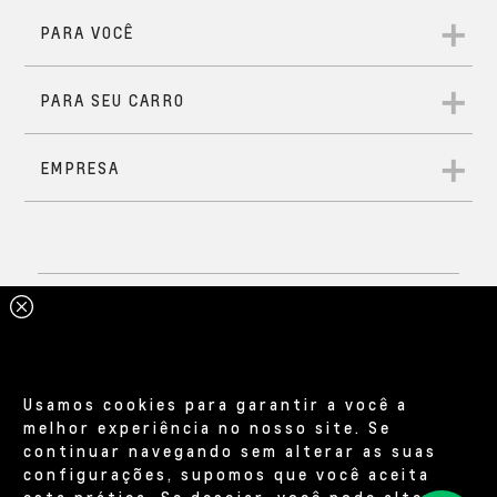
Usamos cookies para garantir a você a
melhor experiência no nosso site. Se
continuar navegando sem alterar as suas
configurações, supomos que você aceita
esta prática. Se desejar, você pode alterar