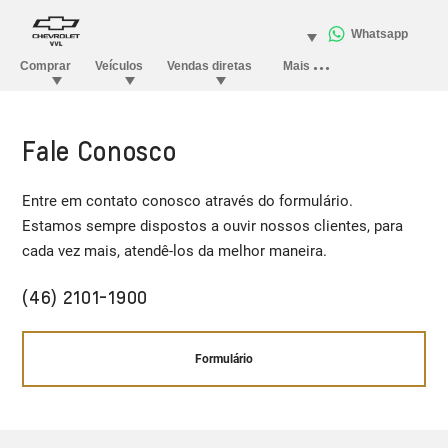
Fale Conosco
Entre em contato conosco através do formulário.
Estamos sempre dispostos a ouvir nossos clientes, para
cada vez mais, atendê-los da melhor maneira.
(46) 2101-1900​
Formulário