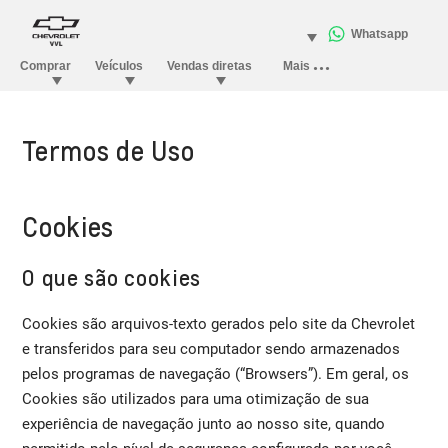
Termos de Uso
Cookies
O que são cookies
Cookies são arquivos-texto gerados pelo site da Chevrolet
e transferidos para seu computador sendo armazenados
pelos programas de navegação (“Browsers”). Em geral, os
Cookies são utilizados para uma otimização de sua
experiência de navegação junto ao nosso site, quando