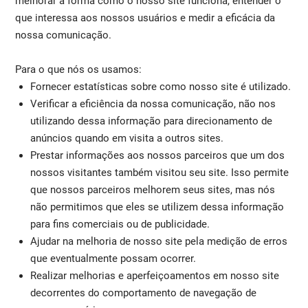
melhorar a forma como o nosso site funciona, entender o
que interessa aos nossos usuários e medir a eficácia da
nossa comunicação.
Para o que nós os usamos:
Fornecer estatísticas sobre como nosso site é utilizado.
Verificar a eficiência da nossa comunicação, não nos
utilizando dessa informação para direcionamento de
anúncios quando em visita a outros sites.
Prestar informações aos nossos parceiros que um dos
nossos visitantes também visitou seu site. Isso permite
que nossos parceiros melhorem seus sites, mas nós
não permitimos que eles se utilizem dessa informação
para fins comerciais ou de publicidade.
Ajudar na melhoria de nosso site pela medição de erros
que eventualmente possam ocorrer.
Realizar melhorias e aperfeiçoamentos em nosso site
decorrentes do comportamento de navegação de