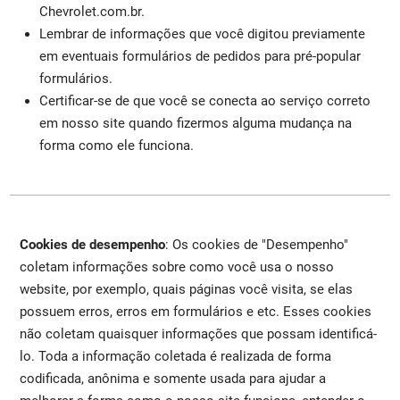
Chevrolet.com.br.
Lembrar de informações que você digitou previamente
em eventuais formulários de pedidos para pré-popular
formulários.
Certificar-se de que você se conecta ao serviço correto
em nosso site quando fizermos alguma mudança na
forma como ele funciona.
Cookies de desempenho
: Os cookies de "Desempenho"
coletam informações sobre como você usa o nosso
website, por exemplo, quais páginas você visita, se elas
possuem erros, erros em formulários e etc. Esses cookies
não coletam quaisquer informações que possam identificá-
lo. Toda a informação coletada é realizada de forma
codificada, anônima e somente usada para ajudar a