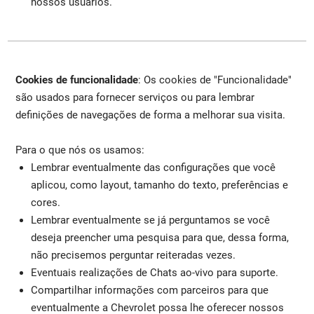
nossos usuários.
Cookies de funcionalidade
: Os cookies de "Funcionalidade"
são usados para fornecer serviços ou para lembrar
definições de navegações de forma a melhorar sua visita.
Para o que nós os usamos:
Lembrar eventualmente das configurações que você
aplicou, como layout, tamanho do texto, preferências e
cores.
Lembrar eventualmente se já perguntamos se você
deseja preencher uma pesquisa para que, dessa forma,
não precisemos perguntar reiteradas vezes.
Eventuais realizações de Chats ao-vivo para suporte.
Compartilhar informações com parceiros para que
eventualmente a Chevrolet possa lhe oferecer nossos