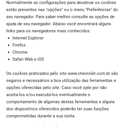
Normalmente as configurações para desativar os cookies
estão presentes nas "opções" ou o menu "Preferências" do
seu navegador. Para saber melhor consulte as opções de
ajuda de seu navegador. Abaixo você encontrará alguns
links para os navegadores mais conhecidos:
Internet Explorer
Firefox
Chrome
Safari Web e iOS
Os cookies praticados pelo site www.chevrolet.com.br são
seguros e necessários a boa utilização das ferramentas e
opções oferecidas pelo site. Caso você opte por não
aceita-los e/ou executá-los eventualmente o
comportamento de algumas destas ferramentas e alguns
dos dispositivos oferecidos poderão ter suas funções
comprometidas durante a sua visita.