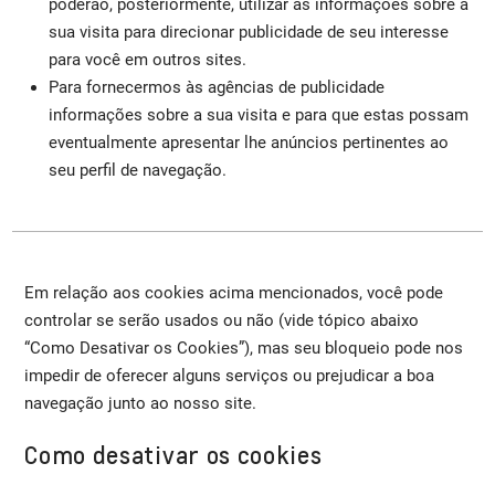
poderão, posteriormente, utilizar as informações sobre a
sua visita para direcionar publicidade de seu interesse
para você em outros sites.
Para fornecermos às agências de publicidade
informações sobre a sua visita e para que estas possam
eventualmente apresentar lhe anúncios pertinentes ao
seu perfil de navegação.
Em relação aos cookies acima mencionados, você pode
controlar se serão usados ou não (vide tópico abaixo
“Como Desativar os Cookies”), mas seu bloqueio pode nos
impedir de oferecer alguns serviços ou prejudicar a boa
navegação junto ao nosso site.
Como desativar os cookies