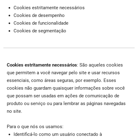
Cookies estritamente necessários
Cookies de desempenho
Cookies de funcionalidade
Cookies de segmentação
Cookies estritamente necessários
: São aqueles cookies
que permitem a você navegar pelo site e usar recursos
essenciais, como áreas seguras, por exemplo. Esses
cookies não guardam quaisquer informações sobre você
que possam ser usadas em ações de comunicação de
produto ou serviço ou para lembrar as páginas navegadas
no site.
Para o que nós os usamos:
Identificá-lo como um usuário conectado à