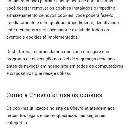
configurado para permitir a instalação de cookies, mas
você desejar remover os cookies instalados e impedir o
armazenamento de novos cookies, você poderá fazê-lo
imediatamente e sem qualquer impedimento, desativando
este recurso em seu navegador e excluindo todos os
eventuais cookies já implementados.
Desta forma, recomendamos que você configure seu
programa de navegação no nível de segurança desejado
antes de navegar em nosso site em todos os computadores
e dispositivos que deseje utilizar.
Como a Chevrolet usa os cookies
Os cookies utilizados no site da Chevrolet atendem aos
requisitos legais e são enquadrados nas seguintes
categorias: