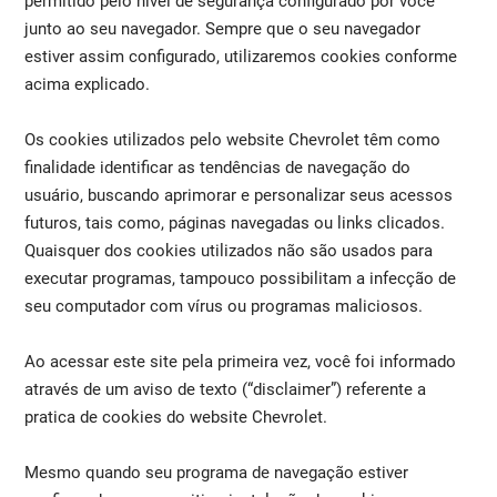
permitido pelo nível de segurança configurado por você
junto ao seu navegador. Sempre que o seu navegador
estiver assim configurado, utilizaremos cookies conforme
acima explicado.
Os cookies utilizados pelo website Chevrolet têm como
finalidade identificar as tendências de navegação do
usuário, buscando aprimorar e personalizar seus acessos
futuros, tais como, páginas navegadas ou links clicados.
Quaisquer dos cookies utilizados não são usados para
executar programas, tampouco possibilitam a infecção de
seu computador com vírus ou programas maliciosos.
Ao acessar este site pela primeira vez, você foi informado
através de um aviso de texto (“disclaimer”) referente a
pratica de cookies do website Chevrolet.
Mesmo quando seu programa de navegação estiver