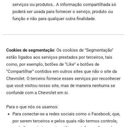
serviços ou produtos.. A informação compartilhada só
poderá ser usada para fornecer o serviço, produto ou
função e não para qualquer outra finalidade.
Cookies de segmentação
: Os cookies de "Segmentação"
estão ligados aos serviços prestados por terceiros, tais
como, por exemplo, botões de "Like" e botões de
"Compartilhar" contidos em outros sites que não o site da
Chevrolet. O terceiro fornece esses serviços por reconhecer
que você visitou nosso site, mas de maneira nenhuma se
confunde com a Chevrolet em si.
Para o que nós os usamos:
Para conectar-se a redes sociais como o Facebook, que,
por serem terceiros e pelos quais não termos controle,