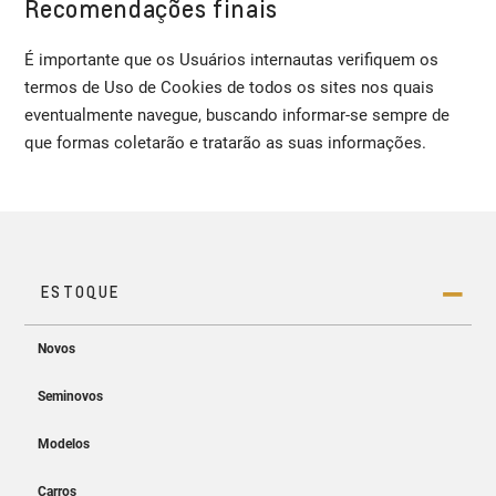
Recomendações finais
É importante que os Usuários internautas verifiquem os
termos de Uso de Cookies de todos os sites nos quais
eventualmente navegue, buscando informar-se sempre de
que formas coletarão e tratarão as suas informações.