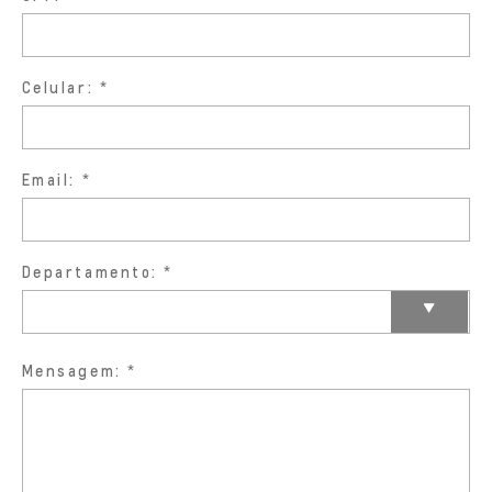
Celular:
Email:
Departamento:
Mensagem: