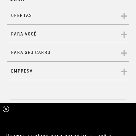
Usamos cookies para garantir a você a