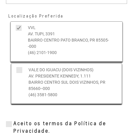
Localização Preferida
VVL
AV. TUPI, 3391
BAIRRO CENTRO PATO BRANCO, PR 85505-
-000
(46) 2101-1900
VALE DO IGUACU (DOIS VIZINHOS)
AV. PRESIDENTE KENNEDY, 1.111
BAIRRO CENTRO SUL DOIS VIZINHOS, PR
85660--000
(46) 3581-5800
Aceito os termos da Política de
Privacidade.