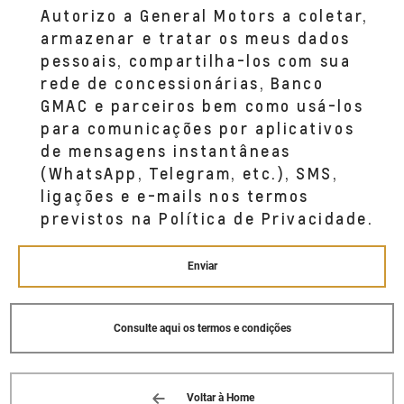
Autorizo a General Motors a coletar,
armazenar e tratar os meus dados
pessoais, compartilha-los com sua
rede de concessionárias, Banco
GMAC e parceiros bem como usá-los
para comunicações por aplicativos
de mensagens instantâneas
(WhatsApp, Telegram, etc.), SMS,
ligações e e-mails nos termos
previstos na Política de Privacidade.
Enviar
Consulte aqui os termos e condições
Voltar à Home