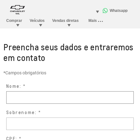
Preencha seus dados e entraremos
em contato
*Campos obrigatórios
Nome:
Sobrenome:
CPF: